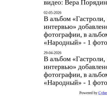
видео: Вера Порядин
02-05-2026
В альбом «Гастроли,
интервью» добавлен
фотографии, в альбо
«Народный» - 1 фото
29-04-2026
В альбом «Гастроли,
интервью» добавлен
фотографии, в альбо
«Народный» - 1 фото
Powered by
Cyber